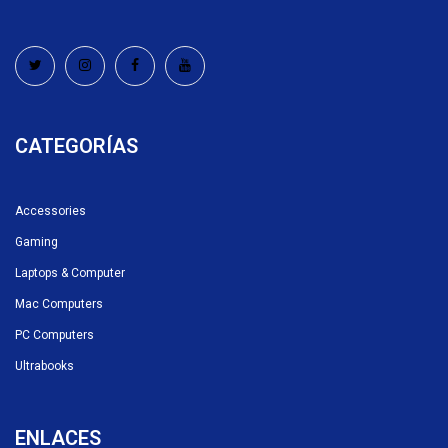
CATEGORÍAS
Accessories
Gaming
Laptops & Computer
Mac Computers
PC Computers
Ultrabooks
ENLACES