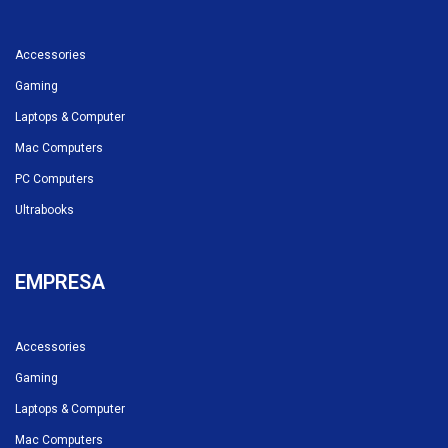
Accessories
Gaming
Laptops & Computer
Mac Computers
PC Computers
Ultrabooks
EMPRESA
Accessories
Gaming
Laptops & Computer
Mac Computers